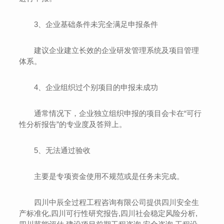
3、企业基础条件未完全满足申报条件
建议企业建立长效的企业研发管理系统及项目管理
体系。
4、企业组织过个别项目的申报未成功
通常情况下，企业独立组织申报的项目会卡在“可行
性分析报告”的专业度及答辩上。
5、无法通过验收
主要是专项资金使用不规范或是任务未完成。
四川中辰全过程工程咨询有限公司提供四川安全生
产标准化,四川可行性研究报告,四川社会稳定风险分析,