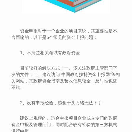
资金申报对于一个企业的项目来说，其重要性是不
言而喻的，以下是5个常见的资金申报问题：
1、不清楚相关领域有政府资金
目前较好的解决方式：一、多关注政府主管部门下
发的文件；二、建议访问“中国政府扶持资金申报网”等相
关网站，其政府资金指南及验收信息较全，及时性也还
不错。
2、没有申报经验，感觉千头万绪无法下手
建议上规模的、适合申报项目企业成立专门的政府
资金申报及管理部门，同时配合较有经验的第三方机构
进行申报。