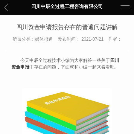
四川中辰全过程工程咨询有限公司
四川资金申请报告存在的普遍问题讲解
所属分类：媒体报道 发布时间： 2021-07-21 作者：
今天中辰全过程技术小编为大家解答一些关于
四川
资金申报
中存在的问题，下面就和小编一起来看看吧。