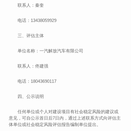
联系人：秦奎
电话：13438059929
三、评估主体
单位名称：一汽解放汽车有限公司
联系人：佟建强
电话：18043690117
四、公示说明
任何单位或个人对建设项目有社会稳定风险的建议或
意见，可自公示首日后7日内，通过上述联系方式向评估主
体单位或社会稳定风险评估报告编制单位提出。