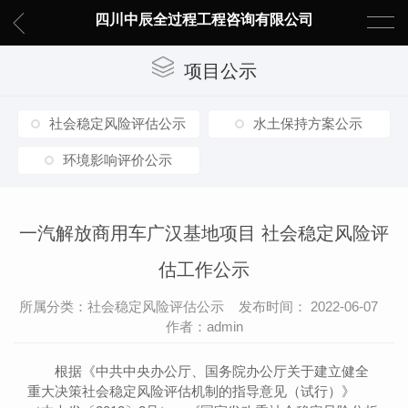
四川中辰全过程工程咨询有限公司
项目公示
社会稳定风险评估公示
水土保持方案公示
环境影响评价公示
一汽解放商用车广汉基地项目 社会稳定风险评
估工作公示
所属分类：社会稳定风险评估公示 发布时间： 2022-06-07
作者：admin
根据《中共中央办公厅、国务院办公厅关于建立健全
重大决策社会稳定风险评估机制的指导意见（试行）》