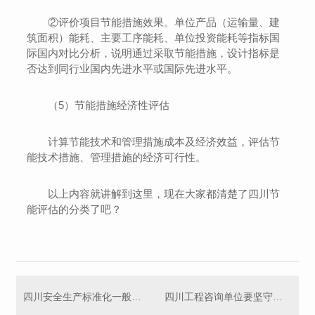
②评价项目节能措施效果。单位产品（运输量、建
筑面积）能耗、主要工序能耗、单位投资能耗等指标国
际国内对比分析，说明通过采取节能措施，设计指标是
否达到同行业国内先进水平或国际先进水平。
（5）节能措施经济性评估
计算节能技术和管理措施成本及经济效益，评估节
能技术措施、管理措施的经济可行性。
以上内容就讲解到这里，现在大家都清楚了四川节
能评估的分类了吧？
四川安全生产标准化一般要求
四川工程咨询单位要坚守哪些原则？