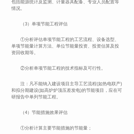
包括能源统计及监测、计量器具配备、专业人员配置等
情况。
（3）单项节能工程评估
①分析评估单项节能工程的工艺流程、设备选型、
单项节能量计算方法、单位节能量投资、投资估算及投
资回收期等。
②分析单项节能工程的技术指标及可行性。
注：凡不能纳入建设项目主导工艺流程(如热电联产)
和拟分期建设(如高炉炉顶压差发电)的节能项目，应在可
研报告中单列节能工程。
（4）节能措施效果评估
①分析计算主要节能措施的节能量；