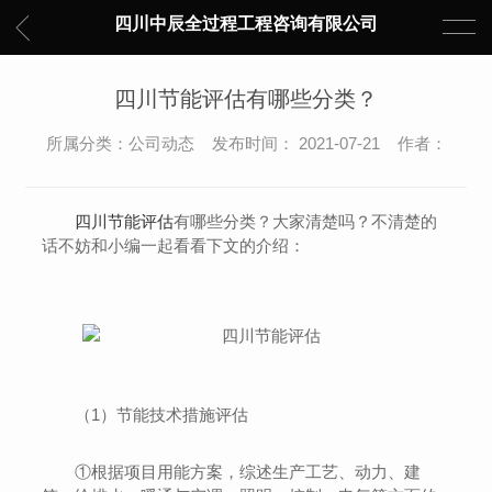
四川中辰全过程工程咨询有限公司
四川节能评估有哪些分类？
所属分类：公司动态 发布时间： 2021-07-21 作者：
四川节能评估
有哪些分类？大家清楚吗？不清楚的
话不妨和小编一起看看下文的介绍：
（1）节能技术措施评估
①根据项目用能方案，综述生产工艺、动力、建